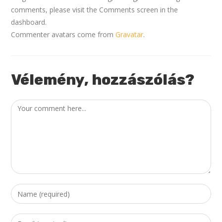
comments, please visit the Comments screen in the
dashboard.
Commenter avatars come from
Gravatar
.
Vélemény, hozzászólás?