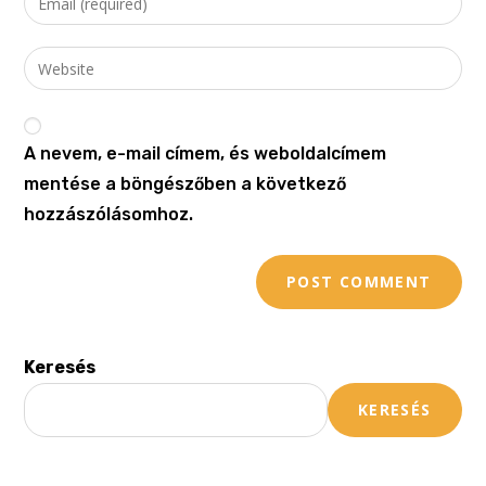
A nevem, e-mail címem, és weboldalcímem
mentése a böngészőben a következő
hozzászólásomhoz.
Keresés
KERESÉS