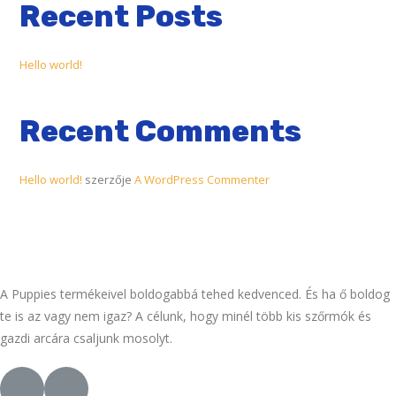
Recent Posts
Hello world!
Recent Comments
Hello world!
szerzője
A WordPress Commenter
A Puppies termékeivel boldogabbá tehed kedvenced. És ha ő boldog
te is az vagy nem igaz? A célunk, hogy minél több kis szőrmók és
gazdi arcára csaljunk mosolyt.