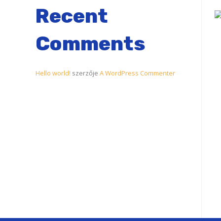
Recent
Comments
Hello world!
szerzője
A WordPress Commenter